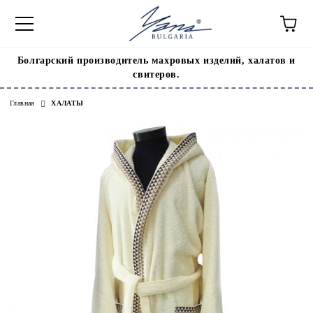
Болгарский производитель махровых изделий, халатов и
свитеров.
Главная
ХАЛАТЫ