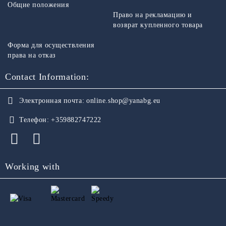
Общие положения
Право на рекламацию и
возврат купленного товара
Форма для осуществления
права на отказ
Contact Information:
Электронная почта:
online.shop@yanabg.eu
Телефон:
+359882747222
Working with