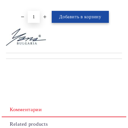
Комментарии
Related products