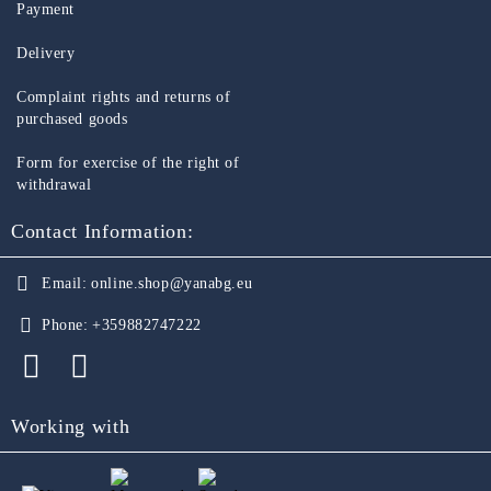
Payment
Delivery
Complaint rights and returns of
purchased goods
Form for exercise of the right of
withdrawal
Contact Information:
Email:
online.shop@yanabg.eu
Phone:
+359882747222
Working with