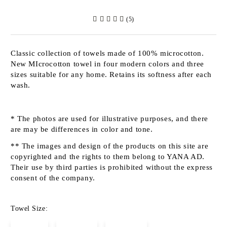
(5)
Classic collection of towels made of 100% microcotton.
New MIcrocotton towel in four modern colors and three
sizes suitable for any home. Retains its softness after each
wash.
* The photos are used for illustrative purposes, and there
are may be differences in color and tone.
** The images and design of the products on this site are
copyrighted and the rights to them belong to YANA AD.
Their use by third parties is prohibited without the express
consent of the company.
Towel Size: